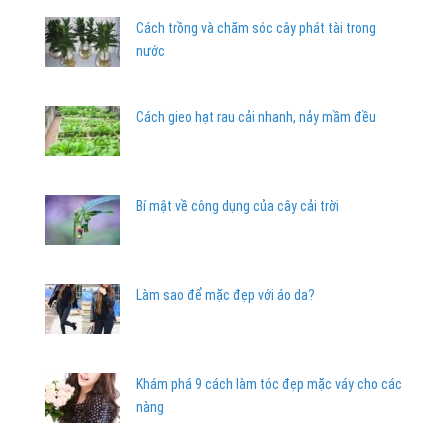
Cách trồng và chăm sóc cây phát tài trong
nước
Cách gieo hạt rau cải nhanh, nảy mầm đều
Bí mật về công dụng của cây cải trời
Làm sao để mặc đẹp với áo da?
Khám phá 9 cách làm tóc đẹp mặc váy cho các
nàng