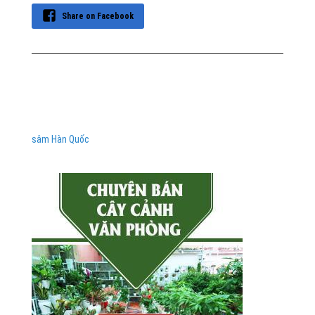
Share on Facebook
sâm Hàn Quốc