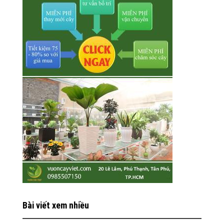
Bài viết xem nhiều