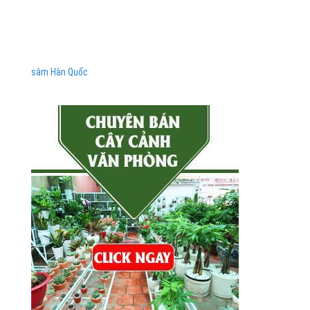
sâm Hàn Quốc