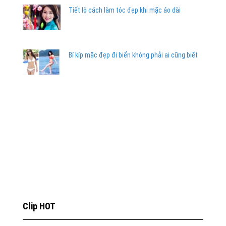
Tiết lộ cách làm tóc đẹp khi mặc áo dài
Bí kíp mặc đẹp đi biển không phải ai cũng biết
Clip HOT