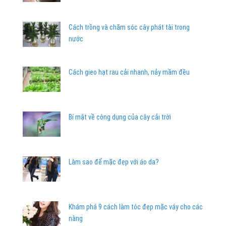
Cách trồng và chăm sóc cây phát tài trong
nước
Cách gieo hạt rau cải nhanh, nảy mầm đều
Bí mật về công dụng của cây cải trời
Làm sao để mặc đẹp với áo da?
Khám phá 9 cách làm tóc đẹp mặc váy cho các
nàng