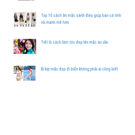
Top 10 cách ăn mặc sành điệu giúp bạn cá tính
và mạnh mẽ hơn
Tiết lộ cách làm tóc đẹp khi mặc áo dài
Bí kíp mặc đẹp đi biển không phải ai cũng biết