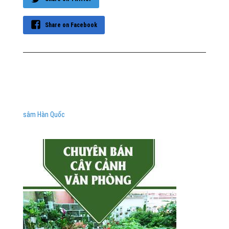
Share on Facebook
sâm Hàn Quốc