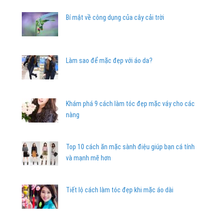
Bí mật về công dụng của cây cải trời
Làm sao để mặc đẹp với áo da?
Khám phá 9 cách làm tóc đẹp mặc váy cho các
nàng
Top 10 cách ăn mặc sành điệu giúp bạn cá tính
và mạnh mẽ hơn
Tiết lộ cách làm tóc đẹp khi mặc áo dài