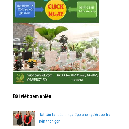
Bài viết xem nhiều
Tất tần tật cách mặc đẹp cho người béo trở
nên thon gọn