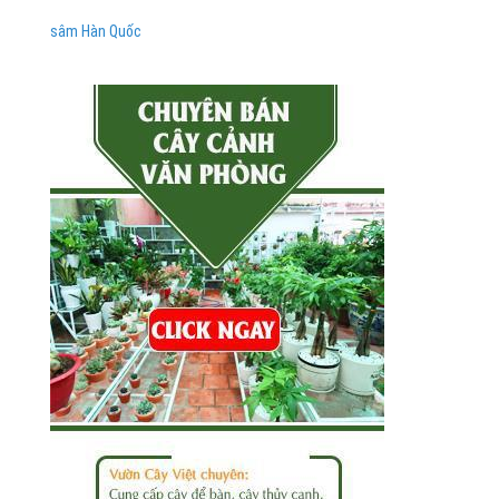
sâm Hàn Quốc