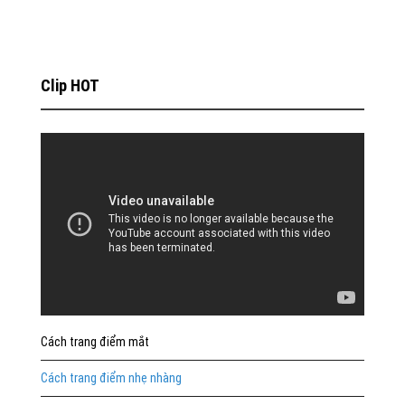
Clip HOT
Cách trang điểm mắt
Cách trang điểm nhẹ nhàng