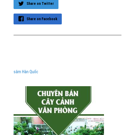
Share on Twitter
Share on Facebook
sâm Hàn Quốc