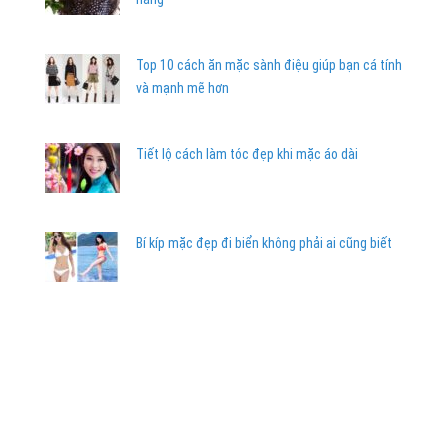
Top 10 cách ăn mặc sành điệu giúp bạn cá tính
và mạnh mẽ hơn
Tiết lộ cách làm tóc đẹp khi mặc áo dài
Bí kíp mặc đẹp đi biển không phải ai cũng biết