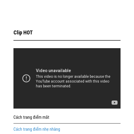
Clip HOT
Cách trang điểm mắt
Cách trang điểm nhẹ nhàng