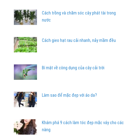
Cách trồng và chăm sóc cây phát tài trong
nước
Cách gieo hạt rau cải nhanh, nảy mầm đều
Bí mật về công dụng của cây cải trời
Làm sao để mặc đẹp với áo da?
Khám phá 9 cách làm tóc đẹp mặc váy cho các
nàng