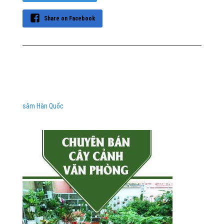
Share on Facebook
sâm Hàn Quốc