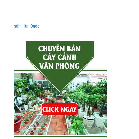
sâm Hàn Quốc