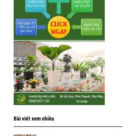
Bài viết xem nhiều