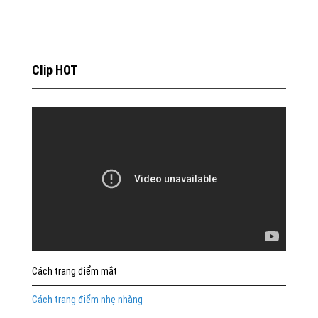
Clip HOT
Cách trang điểm mắt
Cách trang điểm nhẹ nhàng