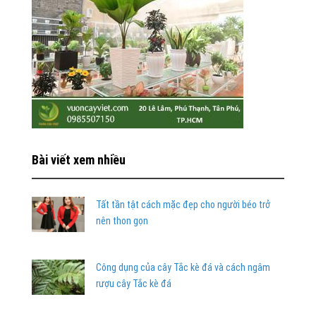
Bài viết xem nhiều
Tất tần tật cách mặc đẹp cho người béo trở
nên thon gọn
Công dụng của cây Tắc kè đá và cách ngâm
rượu cây Tắc kè đá