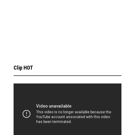
Clip HOT