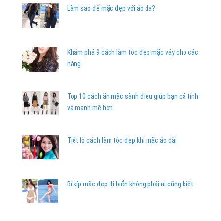
Làm sao để mặc đẹp với áo da?
Khám phá 9 cách làm tóc đẹp mặc váy cho các
nàng
Top 10 cách ăn mặc sành điệu giúp bạn cá tính
và mạnh mẽ hơn
Tiết lộ cách làm tóc đẹp khi mặc áo dài
Bí kíp mặc đẹp đi biển không phải ai cũng biết