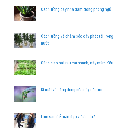
Cách trồng cây nha đam trong phòng ngủ
Cách trồng và chăm sóc cây phát tài trong
nước
Cách gieo hạt rau cải nhanh, nảy mầm đều
Bí mật về công dụng của cây cải trời
Làm sao để mặc đẹp với áo da?