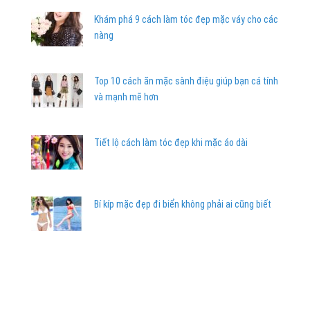
Khám phá 9 cách làm tóc đẹp mặc váy cho các
nàng
Top 10 cách ăn mặc sành điệu giúp bạn cá tính
và mạnh mẽ hơn
Tiết lộ cách làm tóc đẹp khi mặc áo dài
Bí kíp mặc đẹp đi biển không phải ai cũng biết