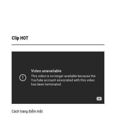
Clip HOT
Cách trang điểm mắt