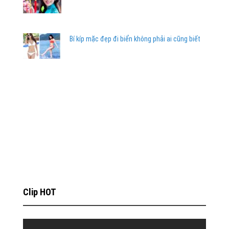
Bí kíp mặc đẹp đi biển không phải ai cũng biết
Clip HOT