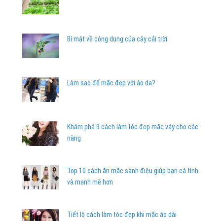
Bí mật về công dụng của cây cải trời
Làm sao để mặc đẹp với áo da?
Khám phá 9 cách làm tóc đẹp mặc váy cho các
nàng
Top 10 cách ăn mặc sành điệu giúp bạn cá tính
và mạnh mẽ hơn
Tiết lộ cách làm tóc đẹp khi mặc áo dài