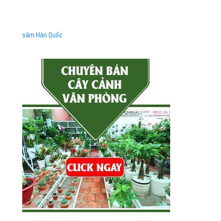
sâm Hàn Quốc