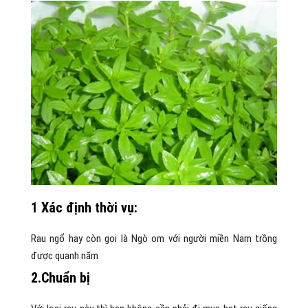
1 Xác định thời vụ:
Rau ngổ hay còn gọi là Ngò om với người miền Nam trồng
được quanh năm
2.Chuẩn bị