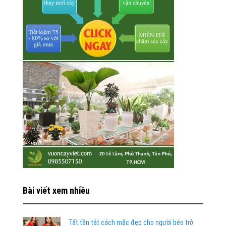
Bài viết xem nhiều
Tất tần tật cách mặc đẹp cho người béo trở