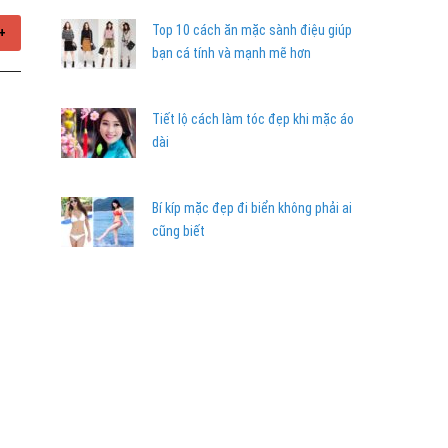
Top 10 cách ăn mặc sành điệu giúp
+
bạn cá tính và mạnh mẽ hơn
Tiết lộ cách làm tóc đẹp khi mặc áo
dài
Bí kíp mặc đẹp đi biển không phải ai
cũng biết