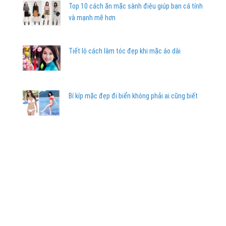
Top 10 cách ăn mặc sành điệu giúp bạn cá tính
và mạnh mẽ hơn
Tiết lộ cách làm tóc đẹp khi mặc áo dài
Bí kíp mặc đẹp đi biển không phải ai cũng biết