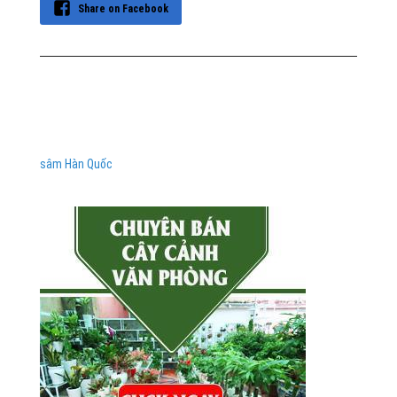
Share on Facebook
sâm Hàn Quốc