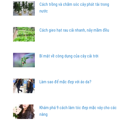
Cách trồng và chăm sóc cây phát tài trong
nước
Cách gieo hạt rau cải nhanh, nảy mầm đều
Bí mật về công dụng của cây cải trời
Làm sao để mặc đẹp với áo da?
Khám phá 9 cách làm tóc đẹp mặc váy cho các
nàng