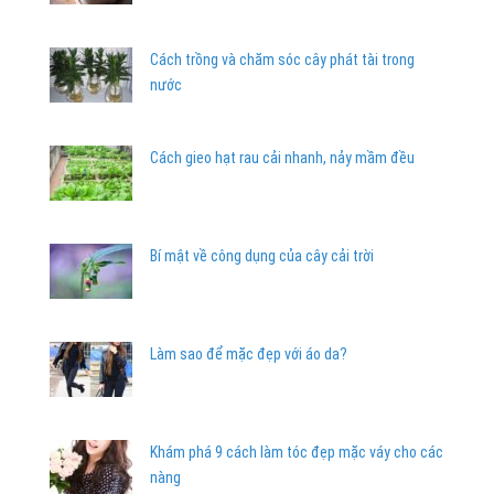
Cách trồng và chăm sóc cây phát tài trong
nước
Cách gieo hạt rau cải nhanh, nảy mầm đều
Bí mật về công dụng của cây cải trời
Làm sao để mặc đẹp với áo da?
Khám phá 9 cách làm tóc đẹp mặc váy cho các
nàng