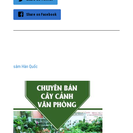
Share on Facebook
sâm Hàn Quốc