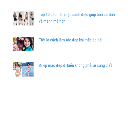
Top 10 cách ăn mặc sành điệu giúp bạn cá tính
và mạnh mẽ hơn
Tiết lộ cách làm tóc đẹp khi mặc áo dài
Bí kíp mặc đẹp đi biển không phải ai cũng biết