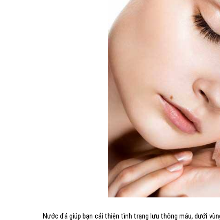
Nước đá giúp bạn cải thiện tình trạng lưu thông máu, dưới vùn