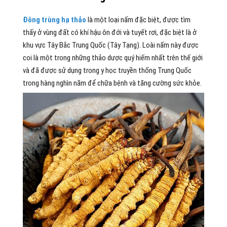
Đông trùng hạ thảo
là một loại nấm đặc biệt, được tìm
thấy ở vùng đất có khí hậu ôn đới và tuyết rơi, đặc biệt là ở
khu vực Tây Bắc Trung Quốc (Tây Tạng). Loài nấm này được
coi là một trong những thảo dược quý hiếm nhất trên thế giới
và đã được sử dụng trong y học truyền thống Trung Quốc
trong hàng nghìn năm để chữa bệnh và tăng cường sức khỏe.