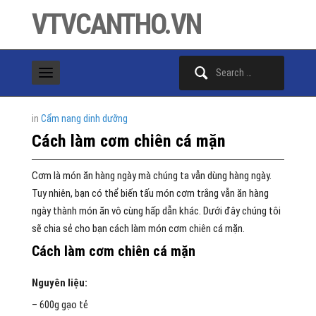
VTVCANTHO.VN
Search
for:
in
Cẩm nang dinh dưỡng
Cách làm cơm chiên cá mặn
Cơm là món ăn hàng ngày mà chúng ta vẫn dùng hàng ngày.
Tuy nhiên, bạn có thể biến tấu món cơm trắng vẫn ăn hàng
ngày thành món ăn vô cùng hấp dẫn khác. Dưới đây chúng tôi
sẽ chia sẻ cho bạn cách làm món cơm chiên cá mặn.
Cách làm cơm chiên cá mặn
Nguyên liệu:
– 600g gạo tẻ