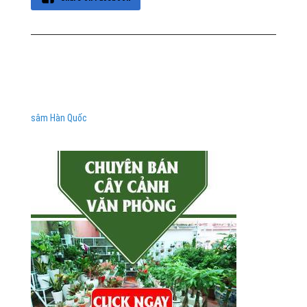
sâm Hàn Quốc