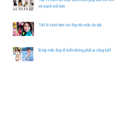
và mạnh mẽ hơn
Tiết lộ cách làm tóc đẹp khi mặc áo dài
Bí kíp mặc đẹp đi biển không phải ai cũng biết