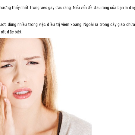
hường thấy nhất trong việc gây đau răng. Nếu vấn đề đau răng của bạn là đây
ợc dùng nhiều trong việc điều trị viêm xoang. Ngoài ra trong cây giao chứa
rất đặc biệt.