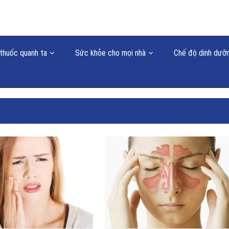
thuốc quanh ta
Sức khỏe cho mọi nhà
Chế độ dinh dưỡ