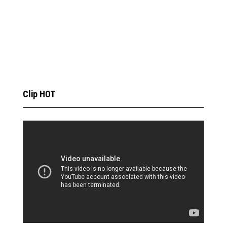
Clip HOT