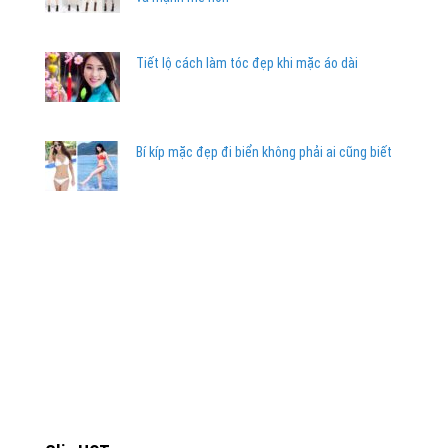
Tiết lộ cách làm tóc đẹp khi mặc áo dài
Bí kíp mặc đẹp đi biển không phải ai cũng biết