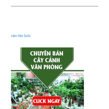
sâm Hàn Quốc