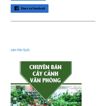
Share on Facebook
sâm Hàn Quốc