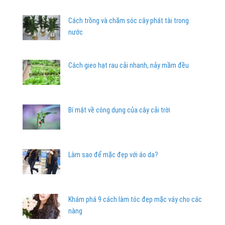
Cách trồng và chăm sóc cây phát tài trong
nước
Cách gieo hạt rau cải nhanh, nảy mầm đều
Bí mật về công dụng của cây cải trời
Làm sao để mặc đẹp với áo da?
Khám phá 9 cách làm tóc đẹp mặc váy cho các
nàng