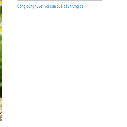
Công dụng tuyệt vời của quả cây trứng cá