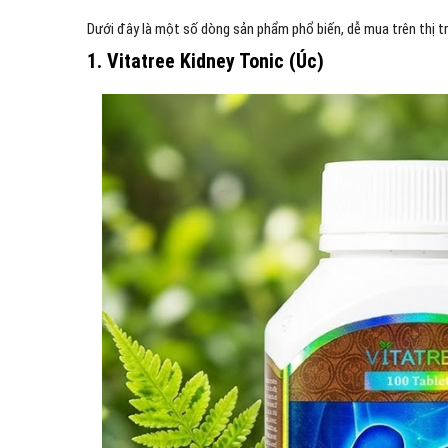
Dưới đây là một số dòng sản phẩm phổ biến, dễ mua trên thị t
1. Vitatree Kidney Tonic (Úc)