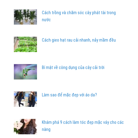
Cách trồng và chăm sóc cây phát tài trong
nước
Cách gieo hạt rau cải nhanh, nảy mầm đều
Bí mật về công dụng của cây cải trời
Làm sao để mặc đẹp với áo da?
Khám phá 9 cách làm tóc đẹp mặc váy cho các
nàng