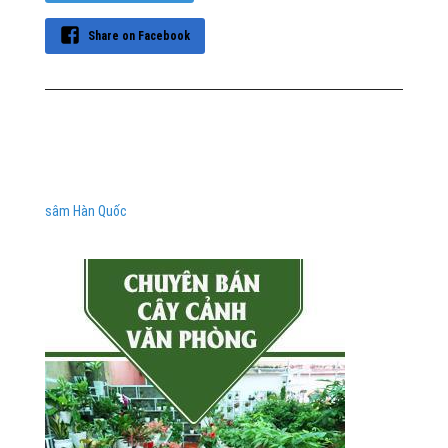
Share on Facebook
sâm Hàn Quốc