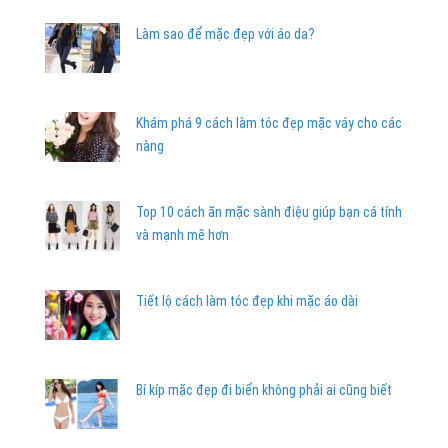
Làm sao để mặc đẹp với áo da?
Khám phá 9 cách làm tóc đẹp mặc váy cho các
nàng
Top 10 cách ăn mặc sành điệu giúp bạn cá tính
và mạnh mẽ hơn
Tiết lộ cách làm tóc đẹp khi mặc áo dài
Bí kíp mặc đẹp đi biển không phải ai cũng biết