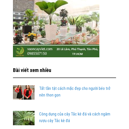
Bài viết xem nhiều
Tất tần tật cách mặc đẹp cho người béo trở
nên thon gọn
Công dụng của cây Tắc kè đá và cách ngâm
rượu cây Tắc kè đá