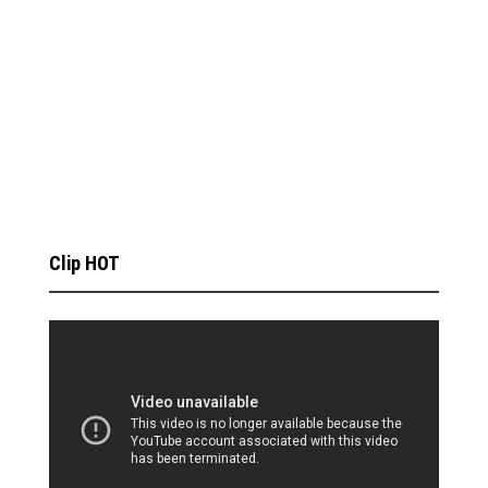
Clip HOT