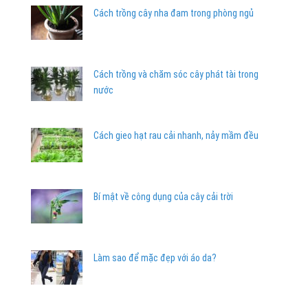
Cách trồng cây nha đam trong phòng ngủ
Cách trồng và chăm sóc cây phát tài trong
nước
Cách gieo hạt rau cải nhanh, nảy mầm đều
Bí mật về công dụng của cây cải trời
Làm sao để mặc đẹp với áo da?