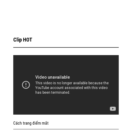
Clip HOT
Cách trang điểm mắt