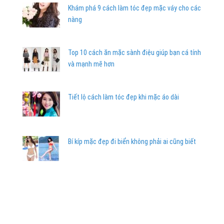
Khám phá 9 cách làm tóc đẹp mặc váy cho các
nàng
Top 10 cách ăn mặc sành điệu giúp bạn cá tính
và mạnh mẽ hơn
Tiết lộ cách làm tóc đẹp khi mặc áo dài
Bí kíp mặc đẹp đi biển không phải ai cũng biết