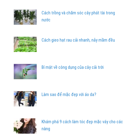
Cách trồng và chăm sóc cây phát tài trong
nước
Cách gieo hạt rau cải nhanh, nảy mầm đều
Bí mật về công dụng của cây cải trời
Làm sao để mặc đẹp với áo da?
Khám phá 9 cách làm tóc đẹp mặc váy cho các
nàng