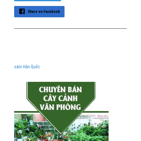
Share on Facebook
sâm Hàn Quốc