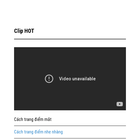
Clip HOT
Cách trang điểm mắt
Cách trang điểm nhẹ nhàng