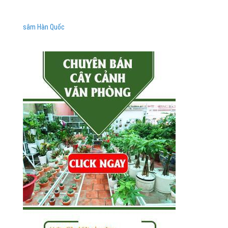
sâm Hàn Quốc