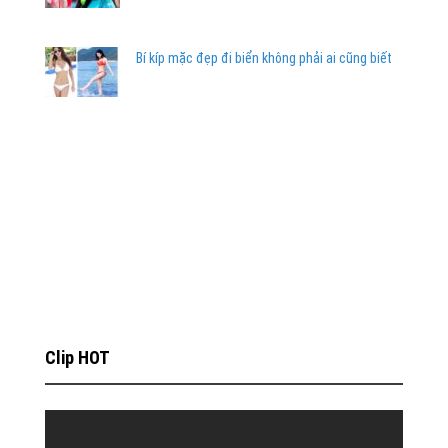
Bí kíp mặc đẹp đi biển không phải ai cũng biết
Clip HOT