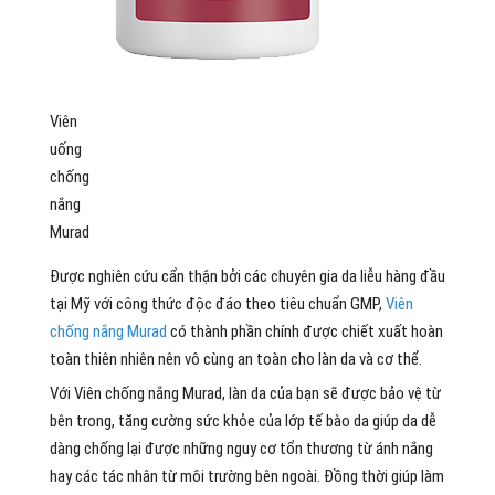
Viên
uống
chống
nắng
Murad
Được nghiên cứu cẩn thận bởi các chuyên gia da liễu hàng đầu
tại Mỹ với công thức độc đáo theo tiêu chuẩn GMP,
Viên
chống nắng Murad
có thành phần chính được chiết xuất hoàn
toàn thiên nhiên nên vô cùng an toàn cho làn da và cơ thể.
Với Viên chống nắng Murad, làn da của bạn sẽ được bảo vệ từ
bên trong, tăng cường sức khỏe của lớp tế bào da giúp da dễ
dàng chống lại được những nguy cơ tổn thương từ ánh nắng
hay các tác nhân từ môi trường bên ngoài. Đồng thời giúp làm