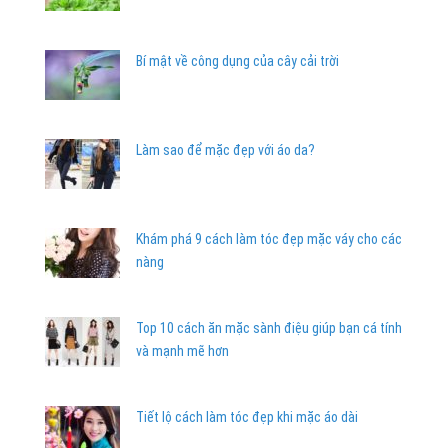
Bí mật về công dụng của cây cải trời
Làm sao để mặc đẹp với áo da?
Khám phá 9 cách làm tóc đẹp mặc váy cho các
nàng
Top 10 cách ăn mặc sành điệu giúp bạn cá tính
và mạnh mẽ hơn
Tiết lộ cách làm tóc đẹp khi mặc áo dài