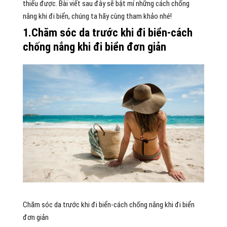
thiếu được. Bài viết sau đây sẽ bật mí những cách chống
nắng khi đi biển, chúng ta hãy cùng tham khảo nhé!
1.Chăm sóc da trước khi đi biển-cách
chống nắng khi đi biển đơn giản
Chăm sóc da trước khi đi biển-cách chống nắng khi đi biển
đơn giản