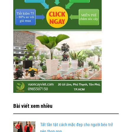
Bài viết xem nhiều
Tất tần tật cách mặc đẹp cho người béo trở
nên thon gọn