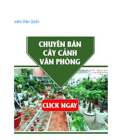
sâm Hàn Quốc