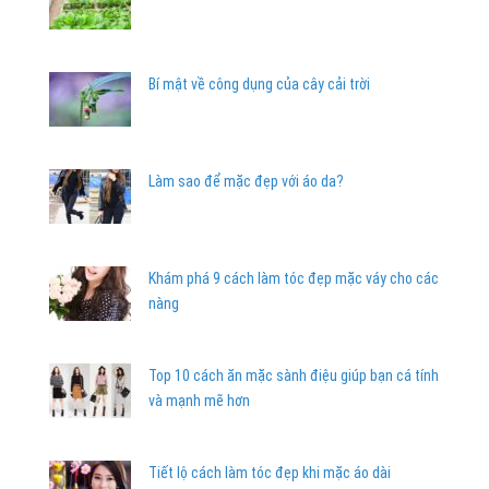
Bí mật về công dụng của cây cải trời
Làm sao để mặc đẹp với áo da?
Khám phá 9 cách làm tóc đẹp mặc váy cho các
nàng
Top 10 cách ăn mặc sành điệu giúp bạn cá tính
và mạnh mẽ hơn
Tiết lộ cách làm tóc đẹp khi mặc áo dài