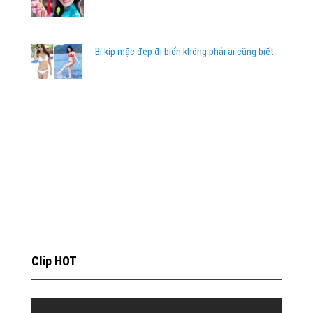
Bí kíp mặc đẹp đi biển không phải ai cũng biết
Clip HOT