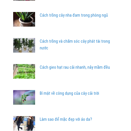
Cách trồng cây nha đam trong phòng ngủ
Cách trồng và chăm sóc cây phát tài trong
nước
Cách gieo hạt rau cải nhanh, nảy mầm đều
Bí mật về công dụng của cây cải trời
Làm sao để mặc đẹp với áo da?