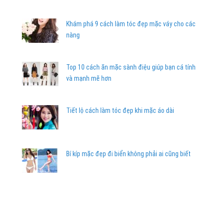
Khám phá 9 cách làm tóc đẹp mặc váy cho các
nàng
Top 10 cách ăn mặc sành điệu giúp bạn cá tính
và mạnh mẽ hơn
Tiết lộ cách làm tóc đẹp khi mặc áo dài
Bí kíp mặc đẹp đi biển không phải ai cũng biết