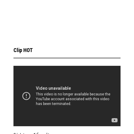
Clip HOT