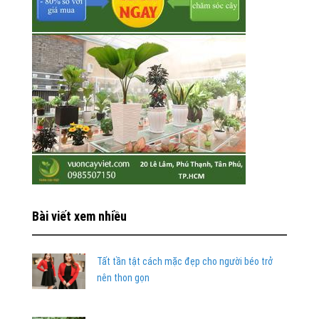
Bài viết xem nhiều
Tất tần tật cách mặc đẹp cho người béo trở
nên thon gọn