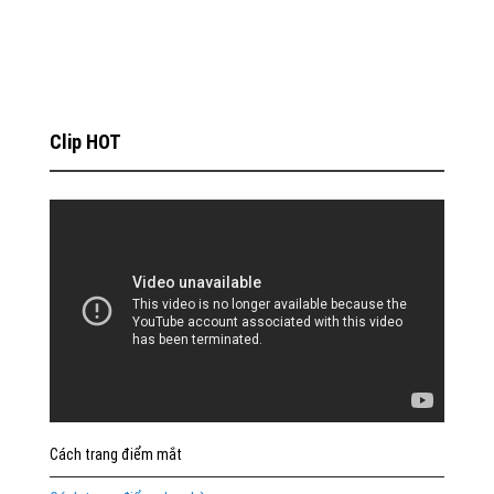
Clip HOT
Cách trang điểm mắt