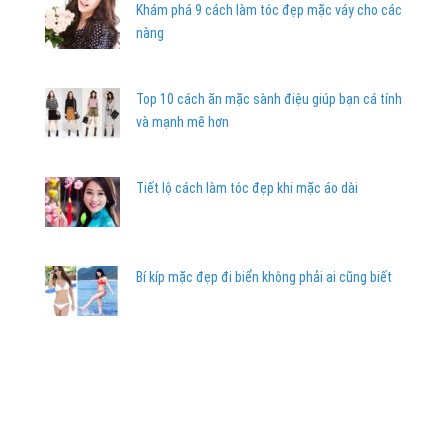
Khám phá 9 cách làm tóc đẹp mặc váy cho các
nàng
Top 10 cách ăn mặc sành điệu giúp bạn cá tính
và mạnh mẽ hơn
Tiết lộ cách làm tóc đẹp khi mặc áo dài
Bí kíp mặc đẹp đi biển không phải ai cũng biết