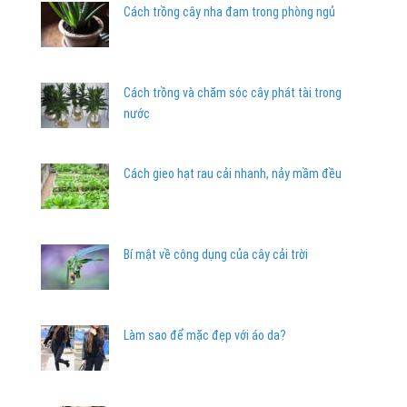
Cách trồng cây nha đam trong phòng ngủ
Cách trồng và chăm sóc cây phát tài trong
nước
Cách gieo hạt rau cải nhanh, nảy mầm đều
Bí mật về công dụng của cây cải trời
Làm sao để mặc đẹp với áo da?