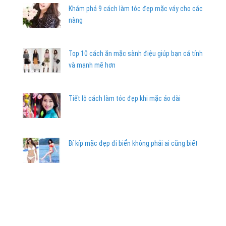
Khám phá 9 cách làm tóc đẹp mặc váy cho các
nàng
Top 10 cách ăn mặc sành điệu giúp bạn cá tính
và mạnh mẽ hơn
Tiết lộ cách làm tóc đẹp khi mặc áo dài
Bí kíp mặc đẹp đi biển không phải ai cũng biết