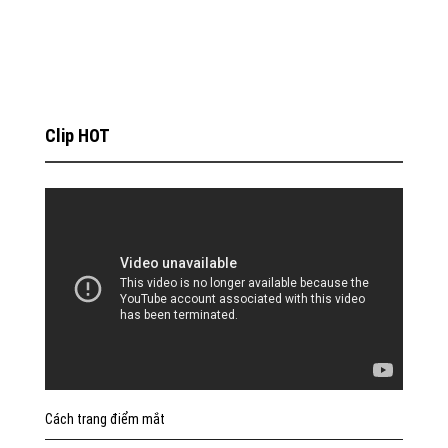
Clip HOT
Cách trang điểm mắt