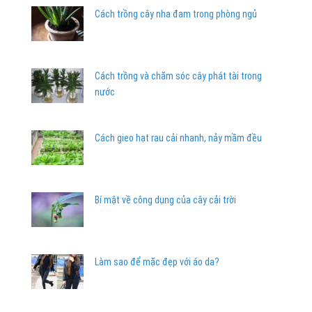
Cách trồng cây nha đam trong phòng ngủ
Cách trồng và chăm sóc cây phát tài trong
nước
Cách gieo hạt rau cải nhanh, nảy mầm đều
Bí mật về công dụng của cây cải trời
Làm sao để mặc đẹp với áo da?