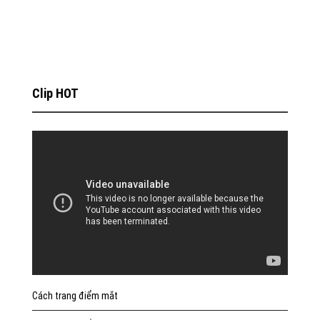
Clip HOT
Cách trang điểm mắt