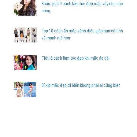
Khám phá 9 cách làm tóc đẹp mặc váy cho các
nàng
Top 10 cách ăn mặc sành điệu giúp bạn cá tính
và mạnh mẽ hơn
Tiết lộ cách làm tóc đẹp khi mặc áo dài
Bí kíp mặc đẹp đi biển không phải ai cũng biết