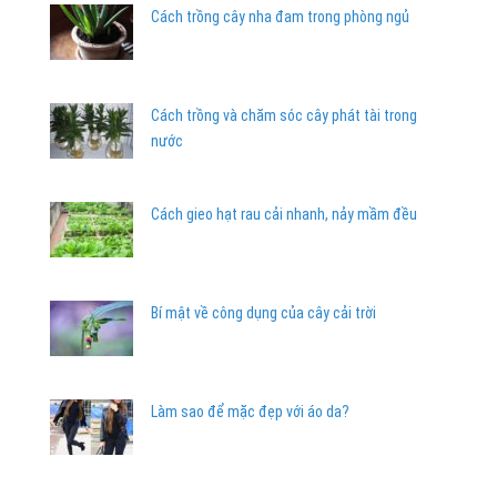
Cách trồng cây nha đam trong phòng ngủ
Cách trồng và chăm sóc cây phát tài trong
nước
Cách gieo hạt rau cải nhanh, nảy mầm đều
Bí mật về công dụng của cây cải trời
Làm sao để mặc đẹp với áo da?