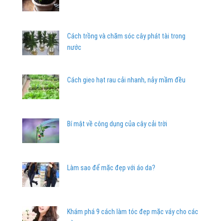
Cách trồng và chăm sóc cây phát tài trong
nước
Cách gieo hạt rau cải nhanh, nảy mầm đều
Bí mật về công dụng của cây cải trời
Làm sao để mặc đẹp với áo da?
Khám phá 9 cách làm tóc đẹp mặc váy cho các