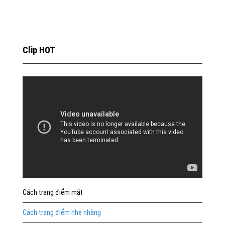
Clip HOT
Cách trang điểm mắt
Cách trang điểm nhẹ nhàng