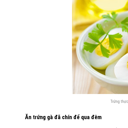
Trứng thực
Ăn trứng gà đã chín để qua đêm