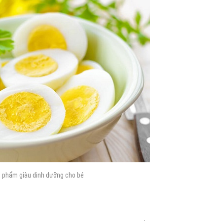
 phẩm giàu dinh dưỡng cho bé