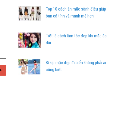
Top 10 cách ăn mặc sành điệu giúp
bạn cá tính và mạnh mẽ hơn
Tiết lộ cách làm tóc đẹp khi mặc áo
dài
Bí kíp mặc đẹp đi biển không phải ai
cũng biết
+