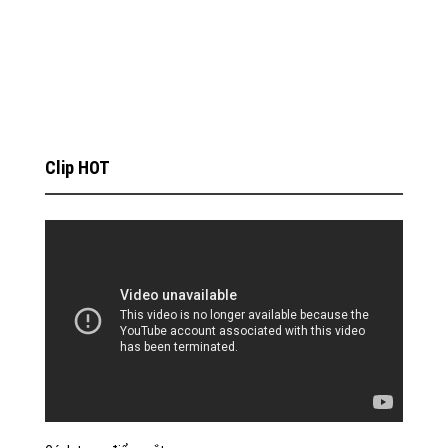
Clip HOT