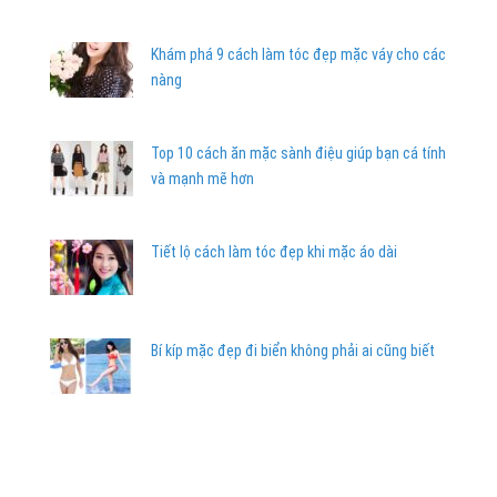
Khám phá 9 cách làm tóc đẹp mặc váy cho các
nàng
Top 10 cách ăn mặc sành điệu giúp bạn cá tính
và mạnh mẽ hơn
Tiết lộ cách làm tóc đẹp khi mặc áo dài
Bí kíp mặc đẹp đi biển không phải ai cũng biết