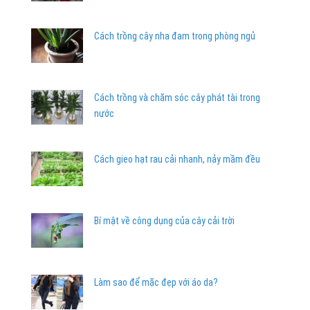
Cách trồng cây nha đam trong phòng ngủ
Cách trồng và chăm sóc cây phát tài trong
nước
Cách gieo hạt rau cải nhanh, nảy mầm đều
Bí mật về công dụng của cây cải trời
Làm sao để mặc đẹp với áo da?