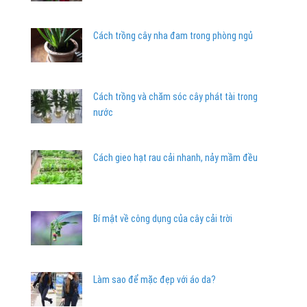
Cách trồng cây nha đam trong phòng ngủ
Cách trồng và chăm sóc cây phát tài trong
nước
Cách gieo hạt rau cải nhanh, nảy mầm đều
Bí mật về công dụng của cây cải trời
Làm sao để mặc đẹp với áo da?