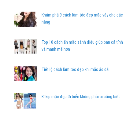
Khám phá 9 cách làm tóc đẹp mặc váy cho các
nàng
Top 10 cách ăn mặc sành điệu giúp bạn cá tính
và mạnh mẽ hơn
Tiết lộ cách làm tóc đẹp khi mặc áo dài
Bí kíp mặc đẹp đi biển không phải ai cũng biết