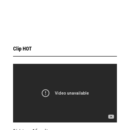
Clip HOT