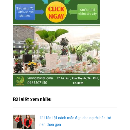
Bài viết xem nhiều
Tất tần tật cách mặc đẹp cho người béo trở
nên thon gọn