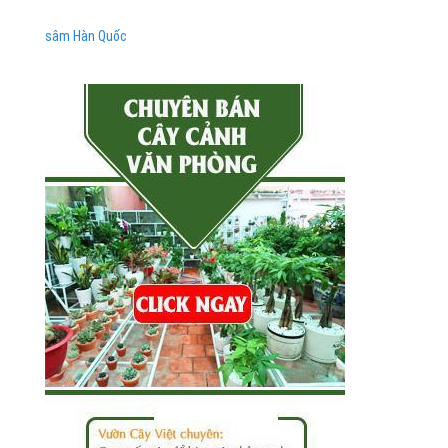
sâm Hàn Quốc