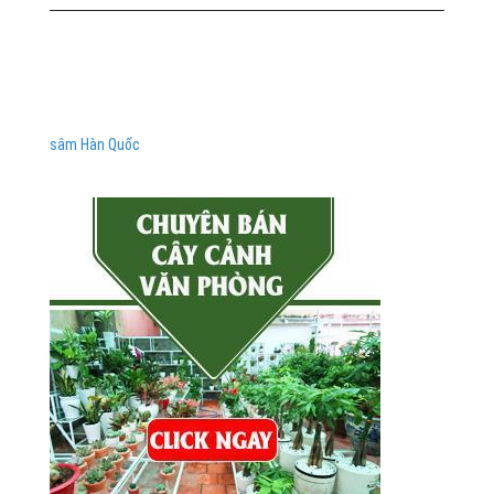
sâm Hàn Quốc