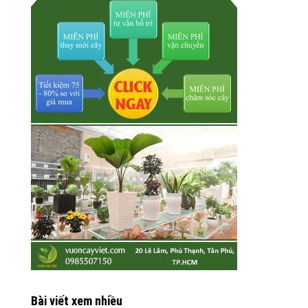
Bài viết xem nhiều