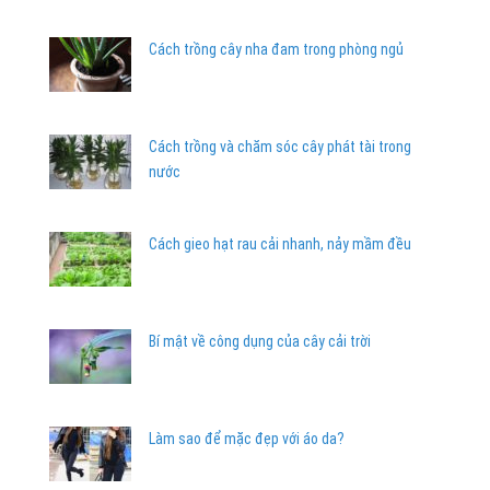
Cách trồng cây nha đam trong phòng ngủ
Cách trồng và chăm sóc cây phát tài trong
nước
Cách gieo hạt rau cải nhanh, nảy mầm đều
Bí mật về công dụng của cây cải trời
Làm sao để mặc đẹp với áo da?