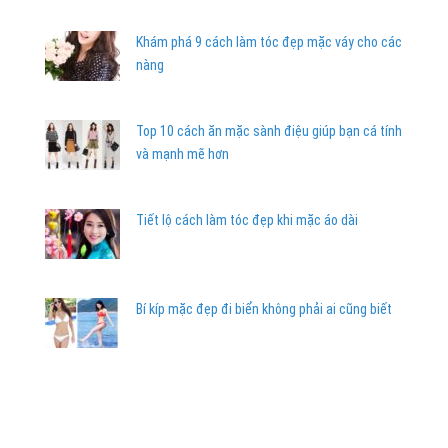
Khám phá 9 cách làm tóc đẹp mặc váy cho các
nàng
Top 10 cách ăn mặc sành điệu giúp bạn cá tính
và mạnh mẽ hơn
Tiết lộ cách làm tóc đẹp khi mặc áo dài
Bí kíp mặc đẹp đi biển không phải ai cũng biết