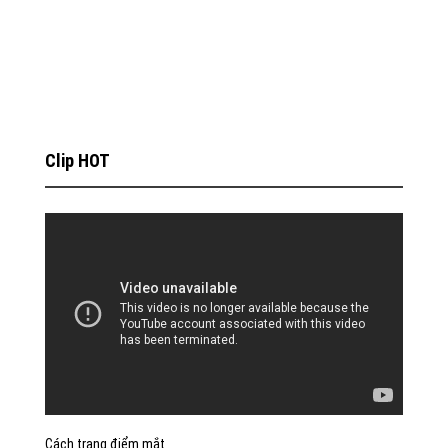
Clip HOT
Cách trang điểm mắt