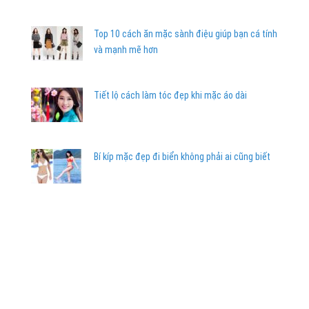
Top 10 cách ăn mặc sành điệu giúp bạn cá tính
và mạnh mẽ hơn
Tiết lộ cách làm tóc đẹp khi mặc áo dài
Bí kíp mặc đẹp đi biển không phải ai cũng biết