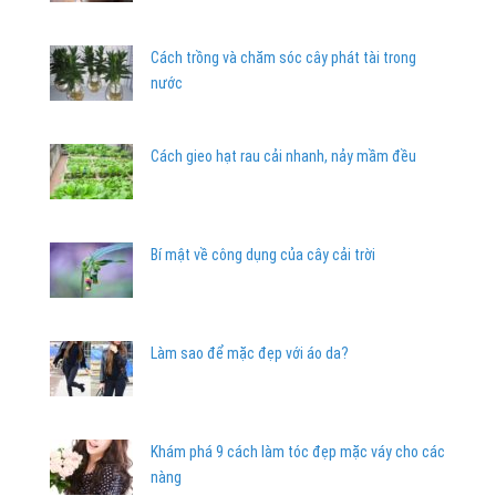
Cách trồng và chăm sóc cây phát tài trong
nước
Cách gieo hạt rau cải nhanh, nảy mầm đều
Bí mật về công dụng của cây cải trời
Làm sao để mặc đẹp với áo da?
Khám phá 9 cách làm tóc đẹp mặc váy cho các
nàng