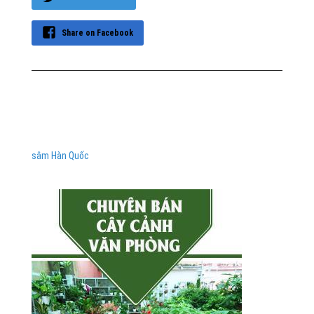
Share on Facebook
sâm Hàn Quốc