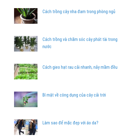
Cách trồng cây nha đam trong phòng ngủ
Cách trồng và chăm sóc cây phát tài trong
nước
Cách gieo hạt rau cải nhanh, nảy mầm đều
Bí mật về công dụng của cây cải trời
Làm sao để mặc đẹp với áo da?