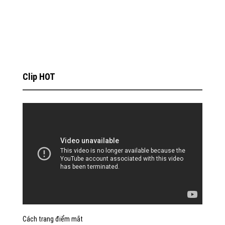
Clip HOT
Cách trang điểm mắt