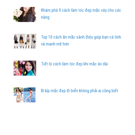
Khám phá 9 cách làm tóc đẹp mặc váy cho các
nàng
Top 10 cách ăn mặc sành điệu giúp bạn cá tính
và mạnh mẽ hơn
Tiết lộ cách làm tóc đẹp khi mặc áo dài
Bí kíp mặc đẹp đi biển không phải ai cũng biết