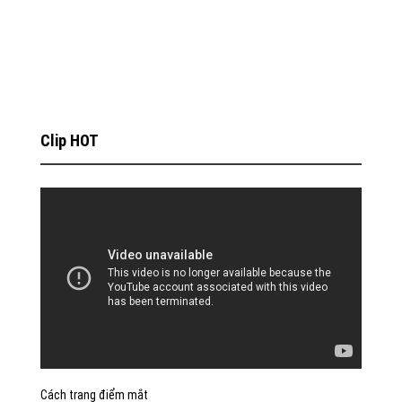
Clip HOT
Cách trang điểm mắt