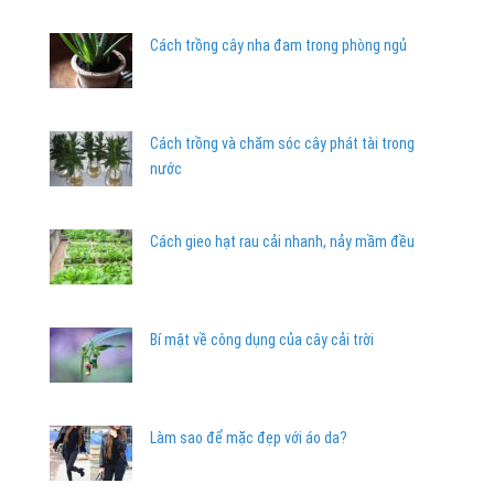
Cách trồng cây nha đam trong phòng ngủ
Cách trồng và chăm sóc cây phát tài trong
nước
Cách gieo hạt rau cải nhanh, nảy mầm đều
Bí mật về công dụng của cây cải trời
Làm sao để mặc đẹp với áo da?