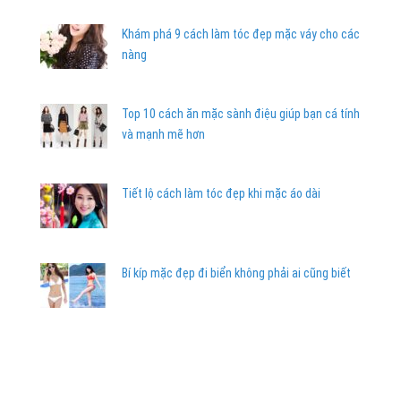
Khám phá 9 cách làm tóc đẹp mặc váy cho các
nàng
Top 10 cách ăn mặc sành điệu giúp bạn cá tính
và mạnh mẽ hơn
Tiết lộ cách làm tóc đẹp khi mặc áo dài
Bí kíp mặc đẹp đi biển không phải ai cũng biết