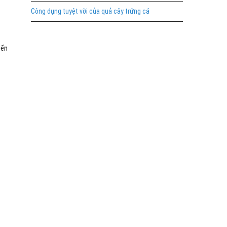
Công dụng tuyệt vời của quả cây trứng cá
đến