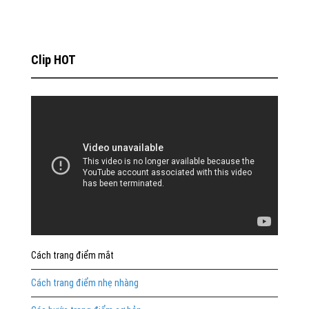
Clip HOT
Cách trang điểm mắt
Cách trang điểm nhẹ nhàng