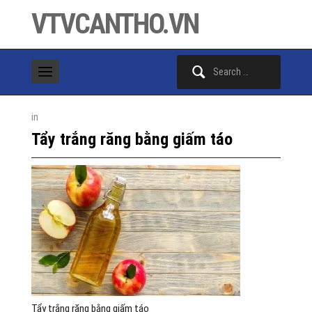
VTVCANTHO.VN
Search
for:
in
Tẩy trắng răng bằng giấm táo
Tẩy trắng răng bằng giấm táo