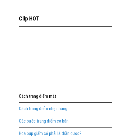
Clip HOT
Cách trang điểm mắt
Cách trang điểm nhẹ nhàng
Các bước trang điểm cơ bản
Hoa bụp giấm có phải là thần dược?