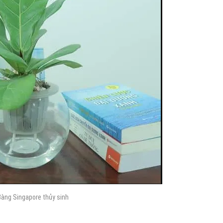
Bàng Singapore thủy sinh