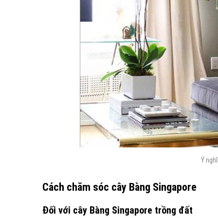
Ý ngh
Cách chăm sóc cây Bàng Singapore
Đối với cây Bàng Singapore trồng đất