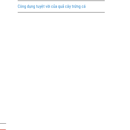
Công dụng tuyệt vời của quả cây trứng cá